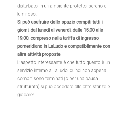
disturbato, in un ambiente protetto, sereno e
luminoso.
Si può usufruire dello spazio compiti tutti i
giorni, dal lunedì al venerdì, dalle 15,00 alle
19,00, compreso nella tariffa di ingresso
pomeridiano in LaLudo e compatibilmente con
altre attività proposte
.
L’aspetto interessante è che tutto questo è un
servizio interno a LaLudo, quindi non appena i
compiti sono terminati (o per una pausa
strutturata) si può accedere alle altre stanze e
giocare!