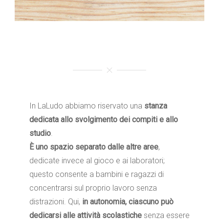
In LaLudo abbiamo riservato una
stanza
dedicata allo svolgimento dei compiti e allo
studio
.
È uno spazio separato dalle altre aree
,
dedicate invece al gioco e ai laboratori;
questo consente a bambini e ragazzi di
concentrarsi sul proprio lavoro senza
distrazioni. Qui,
in autonomia, ciascuno può
dedicarsi alle attività scolastiche
senza essere