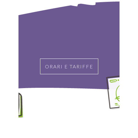
ORARI E TARIFFE